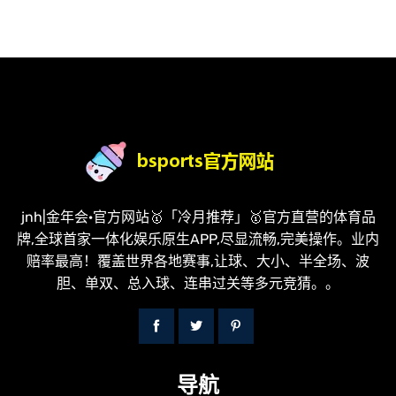
jnh|金年会·官方网站🥇「冷月推荐」🥇官方直营的体育品
牌,全球首家一体化娱乐原生APP,尽显流畅,完美操作。业内
赔率最高！覆盖世界各地赛事,让球、大小、半全场、波
胆、单双、总入球、连串过关等多元竞猜。。
导航