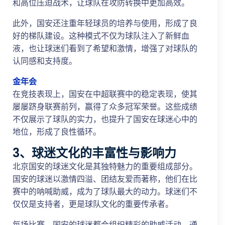
和高位压迫战术，让球队在攻防转换中更加高效。
此外，国安还注重年轻球员的培养与使用，形成了良
好的梯队建设。这种模式不仅为球队注入了新鲜血
液，也让球迷们看到了希望和激情，增强了对球队的
认同感和支持度。
金年会
在竞技表现上，国安在中超联赛中的稳定表现，使其
屡屡跻身联赛前列，赢得了众多冠军荣誉。这些成绩
不仅展示了球队的实力，也提升了国安在球迷心中的
地位，形成了良性循环。
3、球迷文化的丰富性与影响力
北京国安的球迷文化是其独特魅力的重要组成部分。
国安的球迷以激情四溢、团结友爱而著称，他们在比
赛中的呐喊助威，成为了球队最大的动力。球迷们不
仅仅是支持者，更是球队文化的重要传承者。
每场比赛，国安的球迷都会组织精彩的助威活动，通