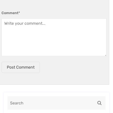
Comment
*
Post Comment