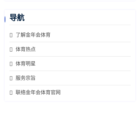
导航
了解金年会体育
体育热点
体育明星
服务宗旨
联络金年会体育官网