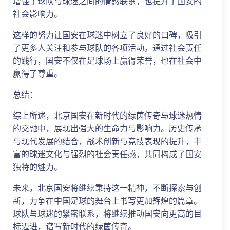
增强了球队与球迷之间的情感联系，也提升了国安的
社会影响力。
这样的努力让国安在球迷中树立了良好的口碑，吸引
了更多人关注和参与球队的各项活动。通过社会责任
的践行，国安不仅在足球场上赢得荣誉，也在社会中
赢得了尊重。
总结：
综上所述，北京国安在新时代的绿茵传奇与球迷热情
的交融中，展现出强大的生命力与影响力。历史传承
与现代发展的结合，战术创新与竞技表现的提升，丰
富的球迷文化与强烈的社会责任感，共同构成了国安
独特的魅力。
未来，北京国安将继续秉持这一精神，不断探索与创
新，力争在中国足球的舞台上书写更加辉煌的篇章。
球队与球迷的紧密联系，将继续推动国安向更高的目
标迈进，谱写新时代的绿茵传奇。