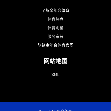
了解金年会体育
体育热点
体育明星
服务宗旨
联络金年会体育官网
网站地图
XML