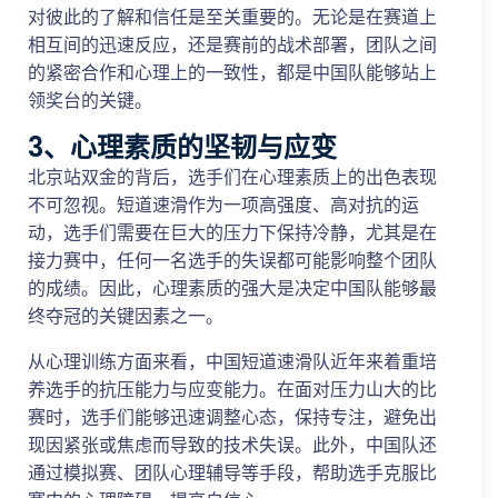
对彼此的了解和信任是至关重要的。无论是在赛道上
相互间的迅速反应，还是赛前的战术部署，团队之间
的紧密合作和心理上的一致性，都是中国队能够站上
领奖台的关键。
3、心理素质的坚韧与应变
北京站双金的背后，选手们在心理素质上的出色表现
不可忽视。短道速滑作为一项高强度、高对抗的运
动，选手们需要在巨大的压力下保持冷静，尤其是在
接力赛中，任何一名选手的失误都可能影响整个团队
的成绩。因此，心理素质的强大是决定中国队能够最
终夺冠的关键因素之一。
从心理训练方面来看，中国短道速滑队近年来着重培
养选手的抗压能力与应变能力。在面对压力山大的比
赛时，选手们能够迅速调整心态，保持专注，避免出
现因紧张或焦虑而导致的技术失误。此外，中国队还
通过模拟赛、团队心理辅导等手段，帮助选手克服比