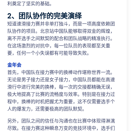
利奠定了坚实的基础。
2、团队协作的完美演绎
短道速滑接力赛并非单打独斗，而是一项高度依赖团
队协作的项目。北京站中国队能够取得双金的辉煌，
离不开选手之间默契的配合和团队战略的精准执行。
在这场激烈的对抗中，每一位队员的表现都至关重
要，任何一个小失误都有可能导致失败。
金年会
首先，中国队在接力赛中的换棒动作堪称世界一流。
无论是男子接力还是女子接力，中国队员都能在高速
滑行中进行完美的换棒，每一次的交接都精确无误，
极大地提高了比赛的流畅度与效率。特别是在接力过
程中，换棒的时机把握尤为重要，这不仅需要选手个
人的爆发力，还需要极高的团队默契。
另外，团队之间的信任与沟通也在比赛中体现得淋漓
尽致。在接力赛这种瞬息万变的竞技环境中，选手们