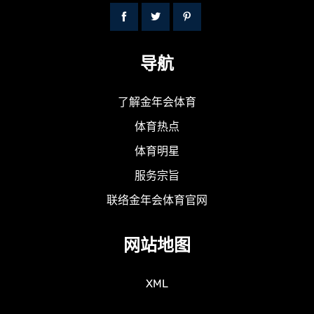
导航
了解金年会体育
体育热点
体育明星
服务宗旨
联络金年会体育官网
网站地图
XML