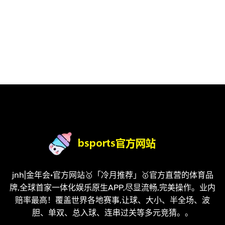
jnh|金年会·官方网站🥇「冷月推荐」🥇官方直营的体育品
牌,全球首家一体化娱乐原生APP,尽显流畅,完美操作。业内
赔率最高！覆盖世界各地赛事,让球、大小、半全场、波
胆、单双、总入球、连串过关等多元竞猜。。