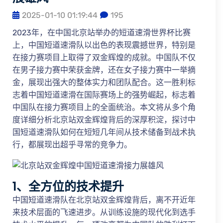
2025-01-10 01:19:44
195
2023年，在中国北京站举办的短道速滑世界杯比赛
上，中国短道速滑队以出色的表现震撼世界，特别是
在接力赛项目上取得了双金辉煌的成就。中国队不仅
在男子接力赛中荣获金牌，还在女子接力赛中一举摘
金，展现出强大的整体实力和团队配合。这一胜利标
志着中国短道速滑在国际赛场上的强势崛起，标志着
中国队在接力赛项目上的全面统治。本文将从多个角
度详细分析北京站双金辉煌背后的深厚积淀，探讨中
国短道速滑队如何在短短几年间从技术储备到战术执
行，都展现出超乎寻常的竞争力。
1、全方位的技术提升
中国短道速滑队在北京站双金辉煌背后，离不开近年
来技术层面的飞速进步。从训练设施的现代化到选手