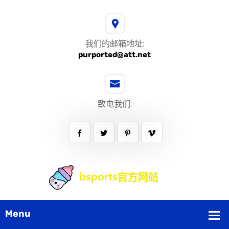
我们的邮箱地址:
purported@att.net
致电我们: