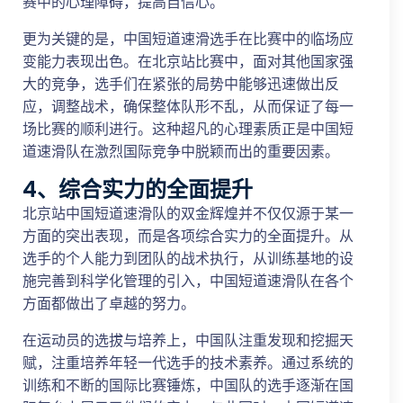
赛中的心理障碍，提高自信心。
更为关键的是，中国短道速滑选手在比赛中的临场应
变能力表现出色。在北京站比赛中，面对其他国家强
大的竞争，选手们在紧张的局势中能够迅速做出反
应，调整战术，确保整体队形不乱，从而保证了每一
场比赛的顺利进行。这种超凡的心理素质正是中国短
道速滑队在激烈国际竞争中脱颖而出的重要因素。
4、综合实力的全面提升
北京站中国短道速滑队的双金辉煌并不仅仅源于某一
方面的突出表现，而是各项综合实力的全面提升。从
选手的个人能力到团队的战术执行，从训练基地的设
施完善到科学化管理的引入，中国短道速滑队在各个
方面都做出了卓越的努力。
在运动员的选拔与培养上，中国队注重发现和挖掘天
赋，注重培养年轻一代选手的技术素养。通过系统的
训练和不断的国际比赛锤炼，中国队的选手逐渐在国