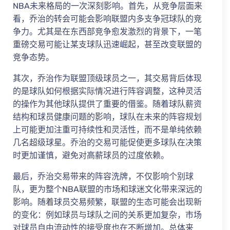
NBA未来格局的一次深刻影响。首先，从竞争层面来
看，乔治的转会可能会影响联盟内多支争冠球队的竞
争力。尤其是在东西部竞争愈发激烈的背景下，一笔
重磅交易可能让某支球队迅速崛起，甚至改变联盟的
竞争态势。
其次，乔治作为联盟顶级球员之一，其交易背后体现
的是球队如何根据实际情况进行阵容调整，这种灵活
的操作为其他球队提供了重要的借鉴。随着球队薪资
结构和球员健康问题的影响，球队在未来的阵容规划
上可能更加注重可持续性和灵活性，而不是单纯依赖
几名超级球星。乔治的交易可能促使更多球队在决策
时更加谨慎，避免对高薪球员的过度依赖。
最后，乔治交易带来的阵容洗牌，不仅影响个别球
队，更为整个NBA联盟的市场和球迷文化带来深远的
影响。随着球员交易频繁，联盟的生态可能会出现新
的变化：例如球员与球队之间的关系更加复杂，市场
对球员自由流动性的接受度也在不断增加。总体来