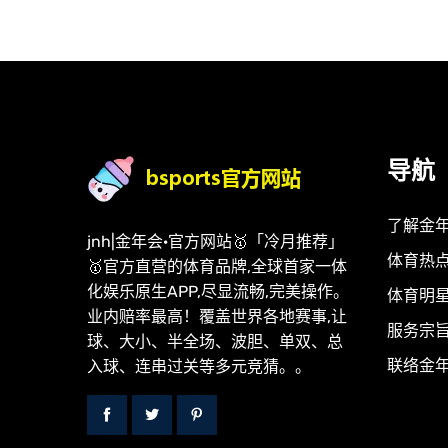
导航
了解金
jnh|金年会·官方网站🥇「冷月推荐」
体育热
🥇官方直营的体育品牌,全球首家一体
化娱乐原生APP,尽显流畅,完美操作。
体育明
业内赔率最高！覆盖世界各地赛事,让
服务宗
球、大小、半全场、波胆、单双、总
联络金
入球、连串过关等多元竞猜。。