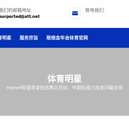
我们的邮箱地址:
致电我们:
purported@att.net
育明星
服务宗旨
联络金年会体育官网
体育明星
Home
短道速滑世巡赛北京站：中国队接力双金闪耀全场