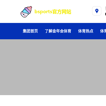
集团首页
了解金年会体育
体育热点
体