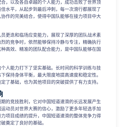
配合，以及各自卓越的个人能力，成功击败了世界顶
最佳水平，从起步到最后冲刺，每一次滑行都展现了
队协作的完美结合，使得中国队能够在接力项目中大
队员更迭和临场应变能力，展现了深厚的团队战术素
激烈的竞争时，依然能够保持冷静与专注，精确执行
这种高效、精准的团队配合能力，是中国队能够在国
的个人能力打下了坚实基础。长时间的科学训练与技
态下保持身体平衡，最大限度地提高速度和稳定性。
奠定了基础，也为其他项目的突破提供了有力支持。
响
短期的竞技胜利，它对中国短道速滑的长远发展产生
国运动员对世界大赛的信心，激励了更多年轻选手加
接力项目成绩的提升，中国短道速滑的整体竞争力得
突破奠定了良好的基础。