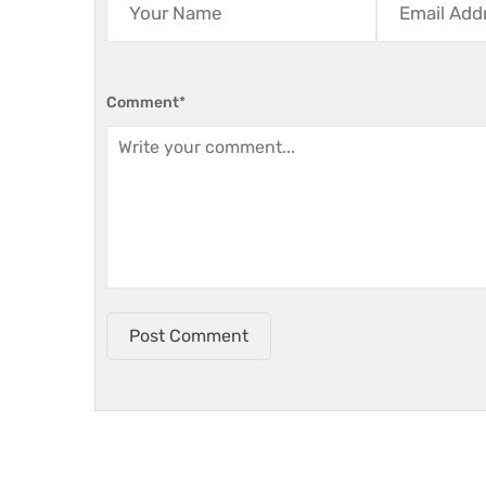
Comment
*
Post Comment