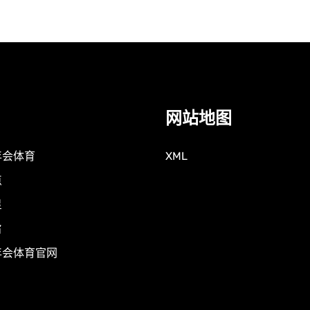
网站地图
年会体育
XML
点
星
旨
年会体育官网