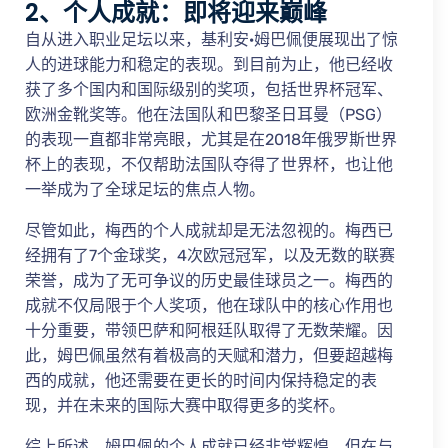
2、个人成就：即将迎来巅峰
自从进入职业足坛以来，基利安·姆巴佩便展现出了惊
人的进球能力和稳定的表现。到目前为止，他已经收
获了多个国内和国际级别的奖项，包括世界杯冠军、
欧洲金靴奖等。他在法国队和巴黎圣日耳曼（PSG）
的表现一直都非常亮眼，尤其是在2018年俄罗斯世界
杯上的表现，不仅帮助法国队夺得了世界杯，也让他
一举成为了全球足坛的焦点人物。
尽管如此，梅西的个人成就却是无法忽视的。梅西已
经拥有了7个金球奖，4次欧冠冠军，以及无数的联赛
荣誉，成为了无可争议的历史最佳球员之一。梅西的
成就不仅局限于个人奖项，他在球队中的核心作用也
十分重要，带领巴萨和阿根廷队取得了无数荣耀。因
此，姆巴佩虽然有着极高的天赋和潜力，但要超越梅
西的成就，他还需要在更长的时间内保持稳定的表
现，并在未来的国际大赛中取得更多的奖杯。
综上所述，姆巴佩的个人成就已经非常辉煌，但在与