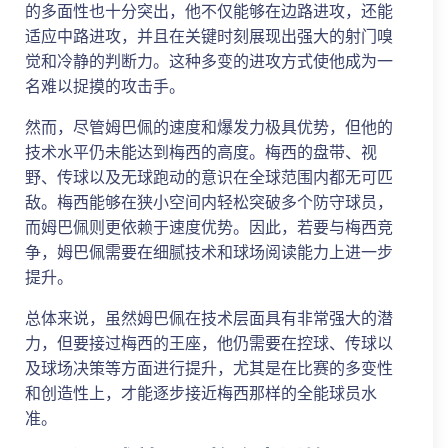
的多面性也十分突出，他不仅能够在边路进攻，还能
适应中路进攻，并且在关键时刻展现出强大的射门嗅
觉和冷静的判断力。这种多变的进攻方式使他成为一
名难以捉摸的攻击手。
然而，尽管姆巴佩的速度和爆发力极具优势，但他的
技术水平仍未能达到梅西的高度。梅西的盘带、视
野、传球以及无球跑动的意识在全球范围内都无可匹
敌。梅西能够在狭小空间内轻松突破多个防守球员，
而姆巴佩则更依赖于速度优势。因此，若要与梅西竞
争，姆巴佩需要在细腻技术和球场阅读能力上进一步
提升。
总体来说，虽然姆巴佩在技术层面具有非常强大的潜
力，但要接过梅西的王座，他仍需要在控球、传球以
及球场决策等方面进行提升，尤其是在比赛的多变性
和创造性上，才能逐步接近梅西那样的全能球员水
准。