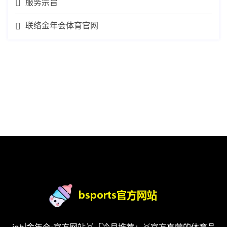
服务宗旨
联络金年会体育官网