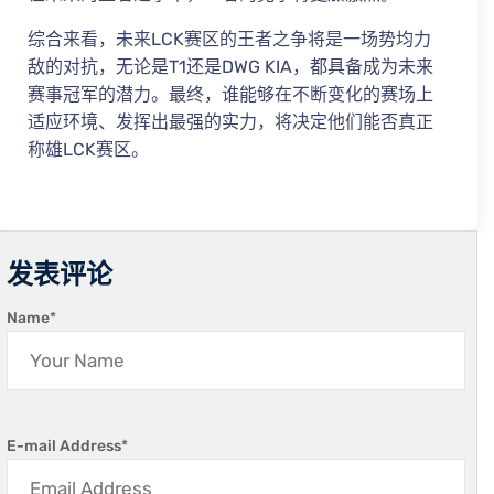
综合来看，未来LCK赛区的王者之争将是一场势均力
敌的对抗，无论是T1还是DWG KIA，都具备成为未来
赛事冠军的潜力。最终，谁能够在不断变化的赛场上
适应环境、发挥出最强的实力，将决定他们能否真正
称雄LCK赛区。
发表评论
Name
*
E-mail Address
*