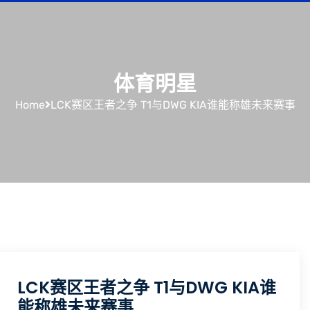
体育明星
Home
LCK赛区王者之争 T1与DWG KIA谁能称雄未来赛事
LCK赛区王者之争 T1与DWG KIA谁
能称雄未来赛事