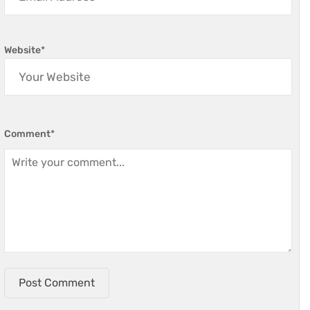
Website
*
Comment
*
Post Comment