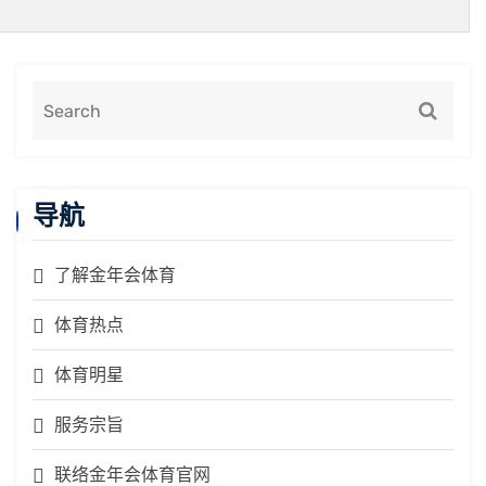
导航
了解金年会体育
体育热点
体育明星
服务宗旨
联络金年会体育官网