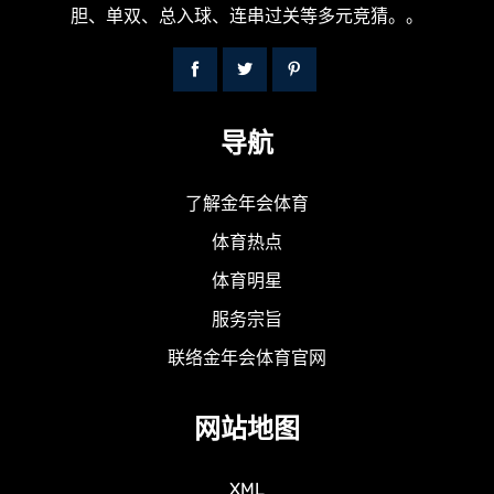
胆、单双、总入球、连串过关等多元竞猜。。
导航
了解金年会体育
体育热点
体育明星
服务宗旨
联络金年会体育官网
网站地图
XML