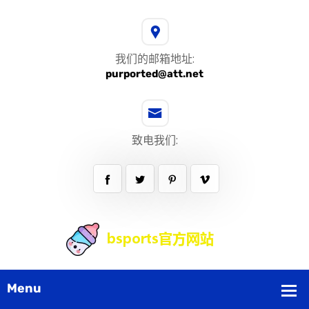
我们的邮箱地址:
purported@att.net
致电我们: