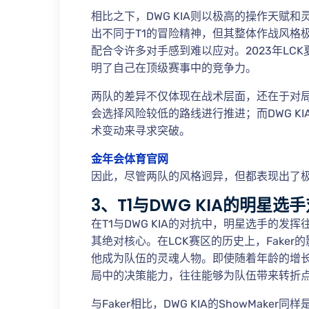
相比之下，DWG KIA则以极高的操作天赋
出不同于T1的冒险精神，但其整体作战风格极
配合令许多对手感到难以应对。2023年LCK
明了自己在顶级赛事中的竞争力。
两队的差异不仅体现在战术层面，还在于对局
会选择风险较低的路线进行推进；而DWG K
术变动来寻求突破。
金年会体育官网
因此，尽管两队的风格迥异，但都表现出了
3、T1与DWG KIA的明星选
在T1与DWG KIA的对抗中，明星选手的发挥
其绝对核心。在LCK赛区的历史上，Fake
他成为队伍的灵魂人物。即使随着年龄的增长
局中的决策能力，往往能够为队伍带来转折
与Faker相比，DWG KIA的ShowMak