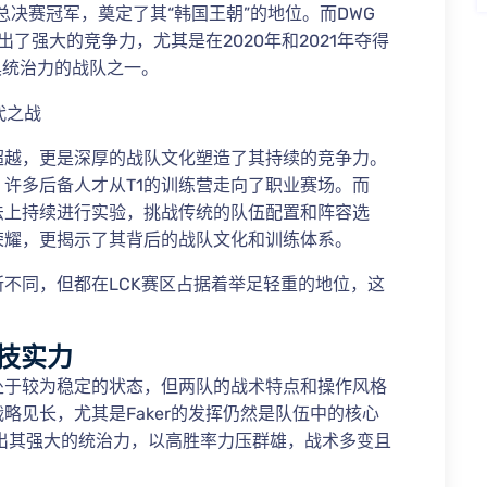
球总决赛冠军，奠定了其“韩国王朝”的地位。而DWG
了强大的竞争力，尤其是在2020年和2021年夺得
具统治力的战队之一。
超越，更是深厚的战队文化塑造了其持续的竞争力。
，许多后备人才从T1的训练营走向了职业赛场。而
打法上持续进行实验，挑战传统的队伍配置和阵容选
荣耀，更揭示了其背后的战队文化和训练体系。
有所不同，但都在LCK赛区占据着举足轻重的地位，这
。
竞技实力
A都处于较为稳定的状态，但两队的战术特点和操作风格
略见长，尤其是Faker的发挥仍然是队伍中的核心
展现出其强大的统治力，以高胜率力压群雄，战术多变且