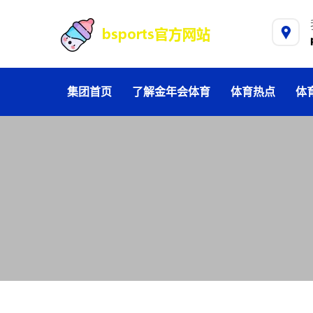
集团首页
了解金年会体育
体育热点
体