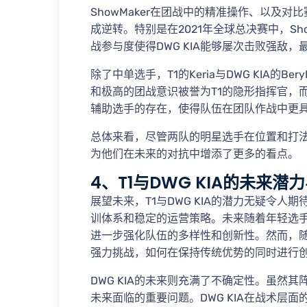
ShowMaker在团战中的精准操作、以及对
成逆转。特别是在2021年全球总决赛中，Sh
战参与度使得DWG KIA能够屡次击败强敌
除了中单选手，T1的Keria与DWG KIA的B
和极高的团战意识被誉为T1的隐形指挥官，而
辅助选手的存在，使得队伍在团队作战中更
总体来看，尽管两队的明星选手在位置和打
为他们在未来的对抗中增添了更多的看点。
4、T1与DWG KIA的未来潜
展望未来，T1与DWG KIA的潜力无疑令人
训体系和稳定的运营策略。未来随着年轻选手
进一步强化队伍的多样性和创新性。然而，随
强力挑战，如何在保持传统优势的同时进行
DWG KIA的未来则充满了不确定性。虽然
未来面临的重要问题。DWG KIA在战术层