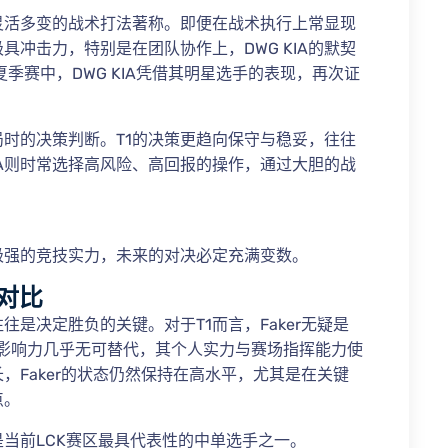
和灵活多变的战术打法著称。即便在战术执行上常显现
具冲击力，特别是在团队协作上，DWG KIA的默契
夏季赛中，DWG KIA凭借其明星选手的表现，再次证
时的决策判断。T1的决策更趋向保守与稳妥，往往
IA则时常选择高风险、高回报的操作，通过大胆的战
极强的竞技实力，未来的对决必定充满变数。
手对比
往往是决定胜负的关键。对于T1而言，Faker无疑是
r的影响力几乎无可替代，其个人实力与赛场指挥能力使
，Faker的状态仍然保持在高水平，尤其是在关键
点。
er同样是当前LCK赛区最具代表性的中单选手之一。