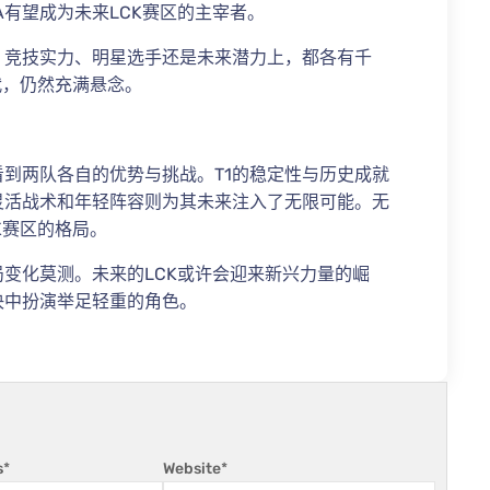
A有望成为未来LCK赛区的主宰者。
背景、竞技实力、明星选手还是未来潜力上，都各有千
代，仍然充满悬念。
以看到两队各自的优势与挑战。T1的稳定性与历史成就
的灵活战术和年轻阵容则为其未来注入了无限可能。无
K赛区的格局。
变化莫测。未来的LCK或许会迎来新兴力量的崛
对决中扮演举足轻重的角色。
s
*
Website
*