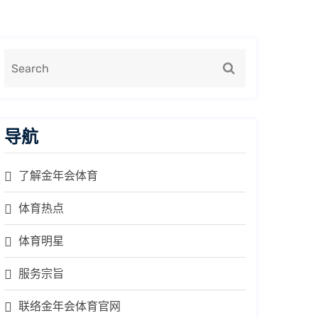
导航
了解金年会体育
体育热点
体育明星
服务宗旨
联络金年会体育官网