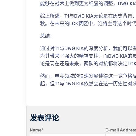
能够在战术上做到更为细腻的调整，DWG KI
综上所述，T1与DWG KIA无论是在历史
秋。在未来的LCK赛区中，谁将主导这个时
总结：
通过对T1与DWG KIA的深度分析，我们可
为其带来了强大的精神支柱，而DWG KIA
论是现在还是未来，两队的对抗都将决定LC
然而，电竞领域的快速发展使得这一竞争格局
起，但T1与DWG KIA依然会在这一历史性
发表评论
Name
*
E-mail Addres