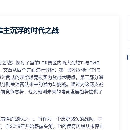
IA谁主沉浮的时代之战
的时代之战》探讨了当前LCK赛区的两大劲旅T1与DWG
代。文章从四个方面进行分析：第一部分分析了T1与
分探讨两队的现阶段竞技实力及战术特点，第三部分通
部分则关注两队未来的潜力与挑战。通过对这两支战
当前竞争态势，也为预测未来的电竞发展趋势提供了
最具代表性的战队之一。T1作为一个历史悠久的战队，已
。自2013年开始崭露头角，T1的传奇历程从未停止