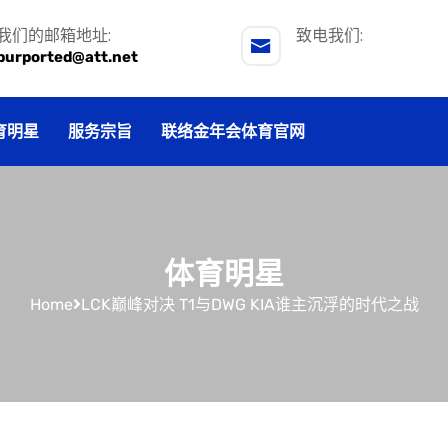
我们的邮箱地址:
致电我们:
purported@att.net
育明星
服务宗旨
联络金年会体育官网
体育明星
Home
LCK巅峰对决 T1与DWG KIA谁主沉浮的时代之战