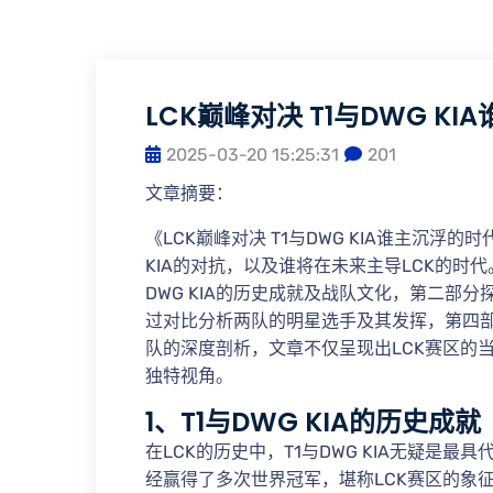
LCK巅峰对决 T1与DWG K
2025-03-20 15:25:31
201
文章摘要：
《LCK巅峰对决 T1与DWG KIA谁主沉浮
KIA的对抗，以及谁将在未来主导LCK的时
DWG KIA的历史成就及战队文化，第二部
过对比分析两队的明星选手及其发挥，第四
队的深度剖析，文章不仅呈现出LCK赛区的
独特视角。
1、T1与DWG KIA的历史成就
在LCK的历史中，T1与DWG KIA无疑是
经赢得了多次世界冠军，堪称LCK赛区的象征