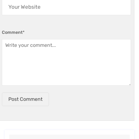
Comment
*
Post Comment