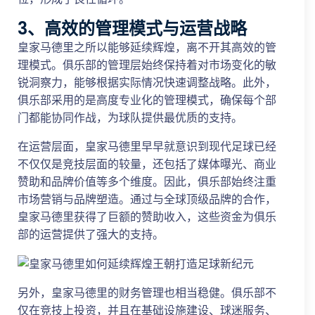
3、高效的管理模式与运营战略
皇家马德里之所以能够延续辉煌，离不开其高效的管
理模式。俱乐部的管理层始终保持着对市场变化的敏
锐洞察力，能够根据实际情况快速调整战略。此外，
俱乐部采用的是高度专业化的管理模式，确保每个部
门都能协同作战，为球队提供最优质的支持。
在运营层面，皇家马德里早早就意识到现代足球已经
不仅仅是竞技层面的较量，还包括了媒体曝光、商业
赞助和品牌价值等多个维度。因此，俱乐部始终注重
市场营销与品牌塑造。通过与全球顶级品牌的合作，
皇家马德里获得了巨额的赞助收入，这些资金为俱乐
部的运营提供了强大的支持。
另外，皇家马德里的财务管理也相当稳健。俱乐部不
仅在竞技上投资，并且在基础设施建设、球迷服务、