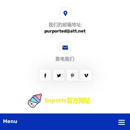
我们的邮箱地址:
purported@att.net
致电我们: