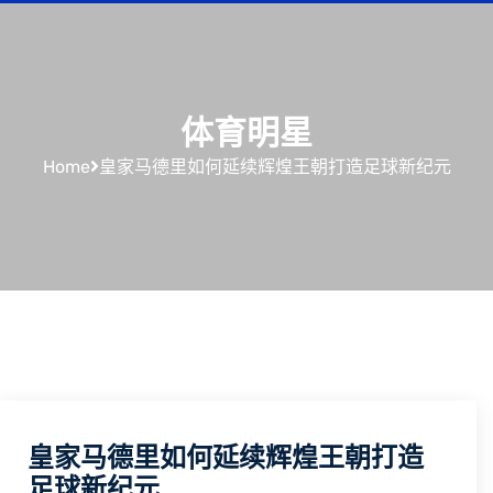
体育明星
Home
皇家马德里如何延续辉煌王朝打造足球新纪元
皇家马德里如何延续辉煌王朝打造
足球新纪元