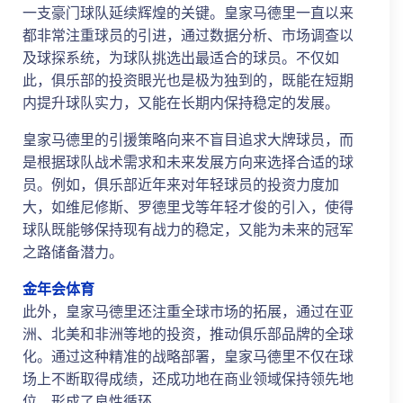
一支豪门球队延续辉煌的关键。皇家马德里一直以来
都非常注重球员的引进，通过数据分析、市场调查以
及球探系统，为球队挑选出最适合的球员。不仅如
此，俱乐部的投资眼光也是极为独到的，既能在短期
内提升球队实力，又能在长期内保持稳定的发展。
皇家马德里的引援策略向来不盲目追求大牌球员，而
是根据球队战术需求和未来发展方向来选择合适的球
员。例如，俱乐部近年来对年轻球员的投资力度加
大，如维尼修斯、罗德里戈等年轻才俊的引入，使得
球队既能够保持现有战力的稳定，又能为未来的冠军
之路储备潜力。
金年会体育
此外，皇家马德里还注重全球市场的拓展，通过在亚
洲、北美和非洲等地的投资，推动俱乐部品牌的全球
化。通过这种精准的战略部署，皇家马德里不仅在球
场上不断取得成绩，还成功地在商业领域保持领先地
位，形成了良性循环。