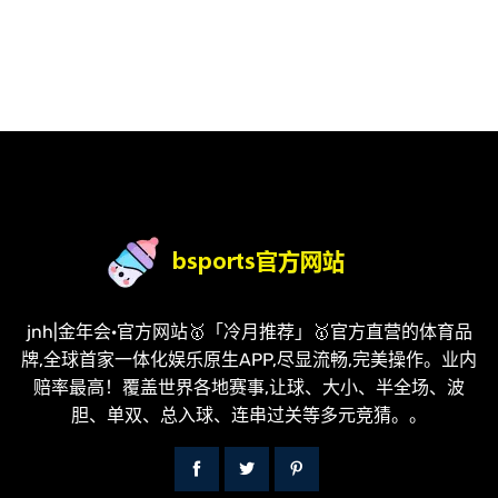
jnh|金年会·官方网站🥇「冷月推荐」🥇官方直营的体育品
牌,全球首家一体化娱乐原生APP,尽显流畅,完美操作。业内
赔率最高！覆盖世界各地赛事,让球、大小、半全场、波
胆、单双、总入球、连串过关等多元竞猜。。