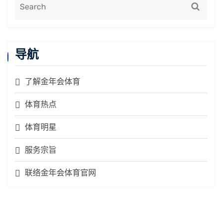
导航
了解金年会体育
体育热点
体育明星
服务宗旨
联络金年会体育官网