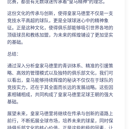
比赛，都会有无数球迷传承着“皇马精神”的理念。
这份文化的传承与创新，使得皇家马德里不仅是一支
竞技水平高超的球队，更是全球球迷心中的精神象
征。正是这种文化，使得俱乐部能够吸引世界各地的
顶级球员和教练加盟，为未来的辉煌铺设了更加坚实
的基础。
总结：
通过深入分析皇家马德里的青训体系、精准的引援策
略、高效的管理模式以及独特的俱乐部文化，我们可
以看出，皇马能够持续辉煌的秘诀不仅仅在于球队的
竞技实力，还在于其全面而长远的发展战略。这些因
素相辅相成，共同构成了皇家马德里足球王朝的强大
基础。
展望未来，皇家马德里将继续在传承与创新的道路上
前行，不断拓展全球市场，培养未来的球星，同时保
持俱乐部文化的核心价值。正是这些积极的因素，让