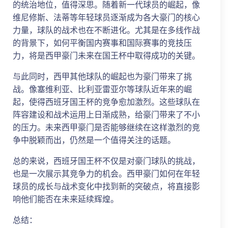
的统治地位，值得深思。随着新一代球员的崛起，像
维尼修斯、法蒂等年轻球员逐渐成为各大豪门的核心
力量，球队的战术也在不断进化。尤其是在多线作战
的背景下，如何平衡国内赛事和国际赛事的竞技压
力，将是西甲豪门未来在国王杯中取得成功的关键。
与此同时，西甲其他球队的崛起也为豪门带来了挑
战。像塞维利亚、比利亚雷亚尔等球队近年来的崛
起，使得西班牙国王杯的竞争愈加激烈。这些球队在
阵容建设和战术运用上日渐成熟，给豪门带来了不小
的压力。未来西甲豪门是否能够继续在这样激烈的竞
争中脱颖而出，仍然是一个值得关注的话题。
总的来说，西班牙国王杯不仅是对豪门球队的挑战，
也是一次展示其竞争力的机会。西甲豪门如何在年轻
球员的成长与战术变化中找到新的突破点，将直接影
响他们能否在未来延续辉煌。
总结：