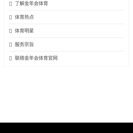
了解金年会体育
体育热点
体育明星
服务宗旨
联络金年会体育官网