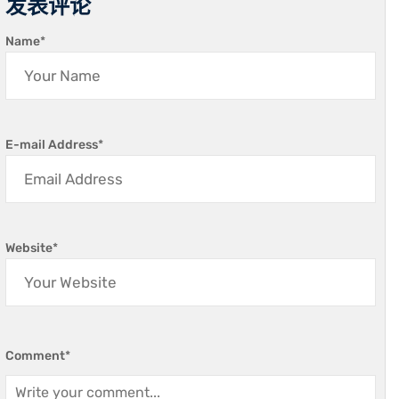
发表评论
Name
*
E-mail Address
*
Website
*
Comment
*