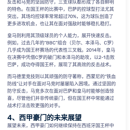
反击和马竞的坚固防守，三支球队都形成了各自鲜明
的特色。在国王杯的比赛中，巴萨的控球型打法尤其
突出，其场均控球率常常超过70%，这为球队创造了
更多进攻机会，也让其在面对强敌时能够稳扎稳打。
皇马则利用其顶级球员的个人能力，展开快速反击。
例如，过去几年的“BBC”组合（贝尔、本泽马、C罗）
几乎成为国王杯赛场的代表性三叉戟。2014年，皇马
在决赛中凭借C罗的破门和本泽马的助攻，以2-1击败
巴萨，成功夺得国王杯，展现了其高效的反击战术。
而马德里竞技则以其顽强的防守著称，西蒙尼的“铁血
防线”让对手在面对马竞时屡屡陷入困境。通过坚固的
防守反击，马竞多次在面对巴萨和皇马时能够创造惊
喜，尽管他们并非传统豪门，但在国王杯中常能通过
战术打法击败更强的对手。
4、西甲豪门的未来展望
展望未来，西甲豪门如何继续保持在西班牙国王杯中