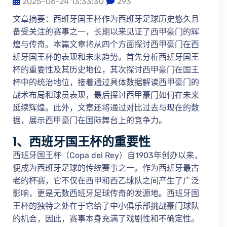
2025-06-24 13:33:30
293
文章摘要：西班牙国王杯作为西班牙足球历史悠久且
备受关注的赛事之一，长期以来见证了西甲豪门的辉
煌与传奇。本篇文章将从四个方面探讨西甲豪门在西
班牙国王杯的表现和未来趋势。首先分析西班牙国王
杯的重要性及其历史地位，其次探讨西甲豪门在国王
杯中的统治地位，接着通过具体数据解读西甲豪门的
战术布局和球员表现，最后探讨西甲豪门如何在未来
延续辉煌。此外，文章还将通过对比过去与现在的数
据，展示西甲豪门在国际舞台上的竞争力。
1、西班牙国王杯的重要性
西班牙国王杯（Copa del Rey）自1903年创办以来，
便成为西班牙足球的传统赛事之一。作为西班牙最古
老的杯赛，它不仅在西甲和西乙球队之间产生了广泛
影响，更是无数西班牙足球传奇的发源地。西班牙国
王杯的独特之处在于它给了中小俱乐部挑战豪门球队
的机会，因此，赛事本身充满了戏剧性和不确定性。