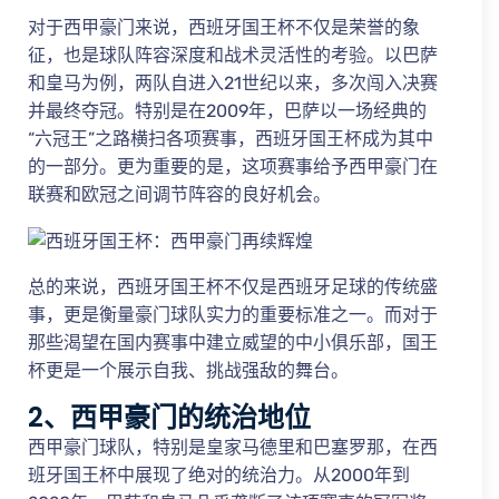
对于西甲豪门来说，西班牙国王杯不仅是荣誉的象
征，也是球队阵容深度和战术灵活性的考验。以巴萨
和皇马为例，两队自进入21世纪以来，多次闯入决赛
并最终夺冠。特别是在2009年，巴萨以一场经典的
“六冠王”之路横扫各项赛事，西班牙国王杯成为其中
的一部分。更为重要的是，这项赛事给予西甲豪门在
联赛和欧冠之间调节阵容的良好机会。
总的来说，西班牙国王杯不仅是西班牙足球的传统盛
事，更是衡量豪门球队实力的重要标准之一。而对于
那些渴望在国内赛事中建立威望的中小俱乐部，国王
杯更是一个展示自我、挑战强敌的舞台。
2、西甲豪门的统治地位
西甲豪门球队，特别是皇家马德里和巴塞罗那，在西
班牙国王杯中展现了绝对的统治力。从2000年到