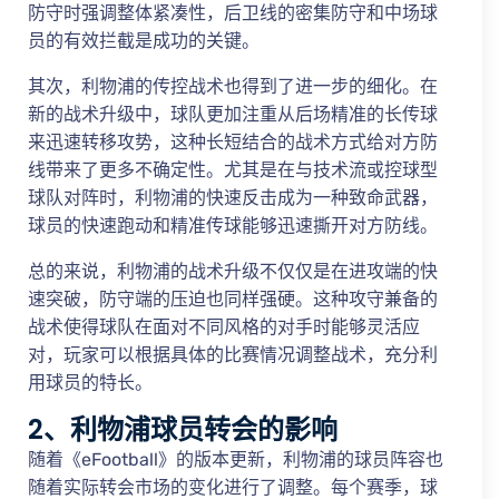
防守时强调整体紧凑性，后卫线的密集防守和中场球
员的有效拦截是成功的关键。
其次，利物浦的传控战术也得到了进一步的细化。在
新的战术升级中，球队更加注重从后场精准的长传球
来迅速转移攻势，这种长短结合的战术方式给对方防
线带来了更多不确定性。尤其是在与技术流或控球型
球队对阵时，利物浦的快速反击成为一种致命武器，
球员的快速跑动和精准传球能够迅速撕开对方防线。
总的来说，利物浦的战术升级不仅仅是在进攻端的快
速突破，防守端的压迫也同样强硬。这种攻守兼备的
战术使得球队在面对不同风格的对手时能够灵活应
对，玩家可以根据具体的比赛情况调整战术，充分利
用球员的特长。
2、利物浦球员转会的影响
随着《eFootball》的版本更新，利物浦的球员阵容也
随着实际转会市场的变化进行了调整。每个赛季，球