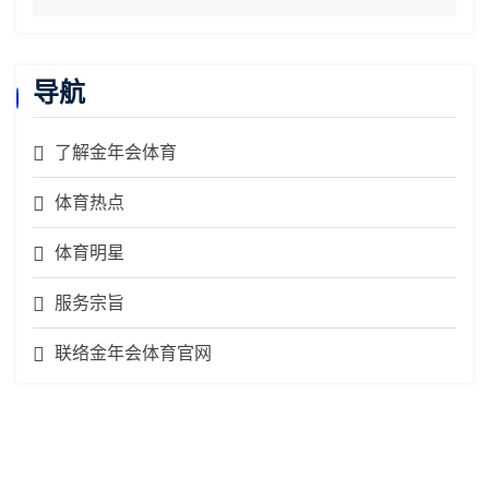
导航
了解金年会体育
体育热点
体育明星
服务宗旨
联络金年会体育官网