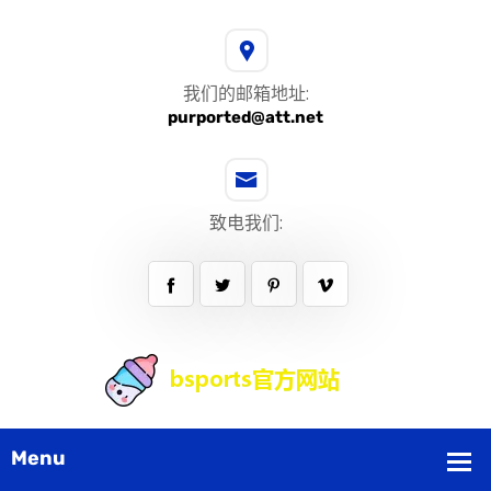
我们的邮箱地址:
purported@att.net
致电我们: