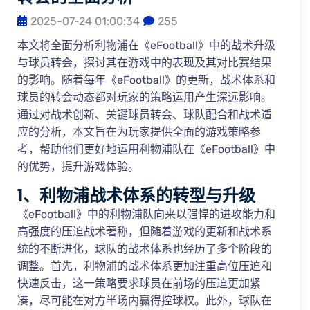
2025-07-24 01:00:34
255
本文将全面分析利物浦在《eFootball》中的战术升级
与球员转会，探讨其在游戏中的表现及其对比赛结果
的影响。随着每年《eFootball》的更新，战术体系和
球员的转会动态都对玩家的策略运用产生深远影响。
通过对战术创新、关键球员转会、球队配合和战术适
应的分析，本文旨在为玩家提供全面的游戏策略参
考，帮助他们更好地运用利物浦队在《eFootball》中
的优势，提升游戏体验。
1、利物浦战术体系的转型与升级
《eFootball》中的利物浦队向来以强悍的进攻能力和
高强度的压迫战术著称，但随着游戏的更新和战术系
统的不断进化，球队的战术体系也经历了多个阶段的
调整。首先，利物浦的战术体系更加注重高位压迫和
快速反击，这一策略要求球员在前场的压迫更加紧
凑，尽可能在对方半场内赢得控球权。此外，球队在