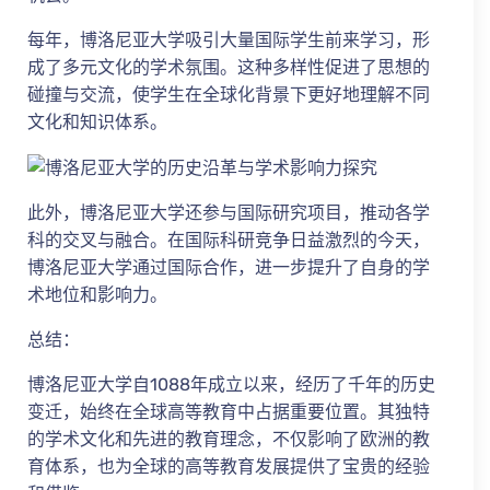
每年，博洛尼亚大学吸引大量国际学生前来学习，形
成了多元文化的学术氛围。这种多样性促进了思想的
碰撞与交流，使学生在全球化背景下更好地理解不同
文化和知识体系。
此外，博洛尼亚大学还参与国际研究项目，推动各学
科的交叉与融合。在国际科研竞争日益激烈的今天，
博洛尼亚大学通过国际合作，进一步提升了自身的学
术地位和影响力。
总结：
博洛尼亚大学自1088年成立以来，经历了千年的历史
变迁，始终在全球高等教育中占据重要位置。其独特
的学术文化和先进的教育理念，不仅影响了欧洲的教
育体系，也为全球的高等教育发展提供了宝贵的经验