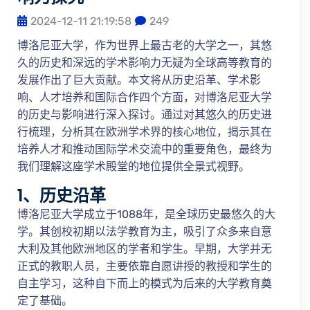
2024-12-11 21:19:58
249
博洛尼亚大学，作为世界上最古老的大学之一，其悠
久的历史和深远的学术影响力无疑为全球高等教育的
发展作出了巨大贡献。本文将从历史沿革、学术影
响、人才培养和国际合作四个方面，对博洛尼亚大学
的历史与影响进行深入探讨。通过对其悠久的历史进
行梳理，分析其在欧洲学术界的核心地位，揭示其在
培养人才和推动国际学术交流中的重要角色，最终为
我们理解这座学术殿堂的地位提供全景式视野。
1、历史沿革
博洛尼亚大学成立于1088年，是全球历史最悠久的大
学。其创校初期以法学教育为主，吸引了众多来自意
大利及其他欧洲地区的学者和学生。早期，大学并无
正式的教职人员，主要依靠自愿讲授的教授和学生的
自主学习，这种自下而上的模式为后来的大学教育奠
定了基础。