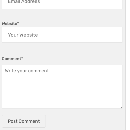
Website
*
Comment
*
Post Comment