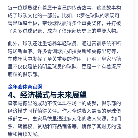
每一位球员都有着属于自己的传奇故事，这些故事构
成了球队文化的一部分。比如，C罗在球队的表现可
谓是辉煌至极，带领球队赢得多个重要奖杯，并打破
了众多进球记录，成为了俱乐部历史上的重要人物。
此外，球队还注重培养年轻球员，通过青训系统不断
输送新血液。许多青训球员如拉莫斯和莫德里奇等，
在成年队中发挥了至关重要的作用，证明了皇家马德
里不仅仅是依赖明星球员的球队，更是一个有着深厚
底蕴的俱乐部。
金年会体育官网
4、经济模式与未来展望
皇家马德里的成功不仅体现在场上的成就，俱乐部的
经济模式同样值得关注。作为全球收入最高的足球俱
乐部之一，皇家马德里通过多元化的收入来源，如门
票、转播权、赞助和商品销售等，确保了其财务的健
康和持续发展。