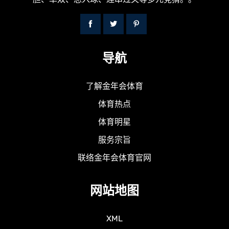
导航
了解金年会体育
体育热点
体育明星
服务宗旨
联络金年会体育官网
网站地图
XML