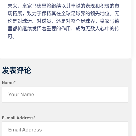
未来，皇家马德里将继续以其卓越的表现和积极的市
场拓展，致力于保持其在全球足球界的领先地位。无
论是对球迷、对球员，还是对整个足球界，皇家马德
里都将继续发挥着重要的作用，成为无数人心中的传
奇。
发表评论
Name
*
E-mail Address
*