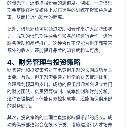
的曝光率，还能增强粉丝的忠诚度。例如，一些俱乐
部会定期在社交媒体上发布选手的训练花絮和幕后故
事，从而拉近与粉丝的距离。
此外，俱乐部还可以通过赞助和合作来扩大品牌影响
力。成功的俱乐部往往会与知名品牌进行合作，进行
联名活动和品牌推广。这种合作不仅能为俱乐部带来
额外的收入，还能提升品牌的知名度和认可度。
4、财务管理与投资策略
财务管理和投资策略对于电竞俱乐部的长期成功至关
重要。首先，俱乐部需要建立科学的财务管理体系，
合理规划预算和支出。成功的俱乐部通常会设立专门
的财务团队，负责预算编制、成本控制和财务分析。
这种管理模式不仅能有效控制成本，还能确保俱乐部
的财务健康。
其次，投资策略的合理性直接影响俱乐部的成长。成
功的俱乐部通常会在技术研发、设施建设和人才培养