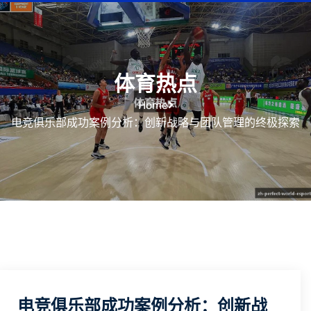
体育热点
Home
电竞俱乐部成功案例分析：创新战略与团队管理的终极探索
电竞俱乐部成功案例分析：创新战