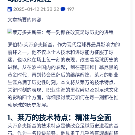
2025-01-12 21:38:22
197
文章摘要的内容
罗伯特·莱万多夫斯基，作为现代足球界最具影响力的
前锋之一，他不仅以个人技术和进球能力征服了球
迷，也以他在场上每一刻的表现，改变着足球历史的
进程。从在波兰国内的崛起，到在德国拜仁慕尼黑的
黄金时代，再到转会巴萨后的继续辉煌，莱万的职业
生涯充满了历史性时刻。本文将从莱万的技术特点、
关键时刻的表现、职业生涯的里程碑以及对足球文化
的影响四个方面，详细探讨莱万如何在每一刻都在推
动足球的历史发展。
1、莱万的技术特点：精准与全面
莱万多夫斯基的技术特点是他改变足球历史进程的基
石。作为一名顶级前锋，他具备了几乎所有理想前锋