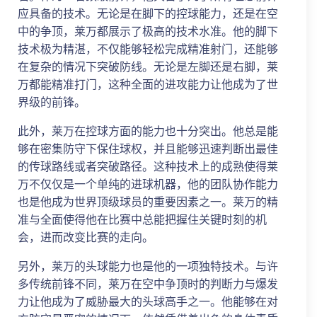
应具备的技术。无论是在脚下的控球能力，还是在空
中的争顶，莱万都展示了极高的技术水准。他的脚下
技术极为精湛，不仅能够轻松完成精准射门，还能够
在复杂的情况下突破防线。无论是左脚还是右脚，莱
万都能精准打门，这种全面的进攻能力让他成为了世
界级的前锋。
此外，莱万在控球方面的能力也十分突出。他总是能
够在密集防守下保住球权，并且能够迅速判断出最佳
的传球路线或者突破路径。这种技术上的成熟使得莱
万不仅仅是一个单纯的进球机器，他的团队协作能力
也是他成为世界顶级球员的重要因素之一。莱万的精
准与全面使得他在比赛中总能把握住关键时刻的机
会，进而改变比赛的走向。
另外，莱万的头球能力也是他的一项独特技术。与许
多传统前锋不同，莱万在空中争顶时的判断力与爆发
力让他成为了威胁最大的头球高手之一。他能够在对