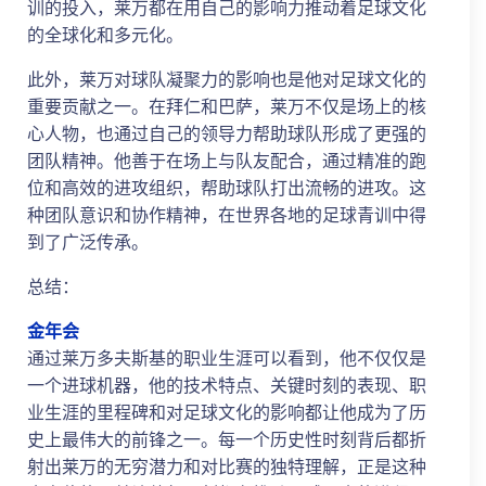
训的投入，莱万都在用自己的影响力推动着足球文化
的全球化和多元化。
此外，莱万对球队凝聚力的影响也是他对足球文化的
重要贡献之一。在拜仁和巴萨，莱万不仅是场上的核
心人物，也通过自己的领导力帮助球队形成了更强的
团队精神。他善于在场上与队友配合，通过精准的跑
位和高效的进攻组织，帮助球队打出流畅的进攻。这
种团队意识和协作精神，在世界各地的足球青训中得
到了广泛传承。
总结：
金年会
通过莱万多夫斯基的职业生涯可以看到，他不仅仅是
一个进球机器，他的技术特点、关键时刻的表现、职
业生涯的里程碑和对足球文化的影响都让他成为了历
史上最伟大的前锋之一。每一个历史性时刻背后都折
射出莱万的无穷潜力和对比赛的独特理解，正是这种