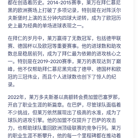
都在创造着历史。2014-2015赛季，莱万在拜仁慕尼
黑的欧洲赛场上打破了多项记录，特别是在对阵沃尔
夫斯堡时上演的五分钟内四球大逆转，成为了欧冠历
史上最为经典的单场进球表现之一。
在拜仁的岁月中，莱万赢得了无数冠军，包括德甲联
赛、德国杯以及欧冠等重要赛事。他的进球数和助攻
数总是稳居前列，成为了拜仁最为依赖的进攻核心之
一。特别是在2019-2020赛季，莱万的表现达到了巅
峰，他不仅帮助拜仁慕尼黑完成了德甲、德国杯和欧
冠的三冠伟业，而且个人进球数也创下了惊人的纪
录。
2022年，莱万多夫斯基以高额转会费加盟巴塞罗那，
开启了职业生涯的新篇章。在巴萨，尽管球队面临着
不少挑战，但莱万依然展现出了极高的水准，成为了
球队的进攻引擎。他的加盟不仅提升了巴萨的攻击
力，也帮助球队重回欧洲顶级联赛的竞争行列。莱万
的职业生涯不断攀升，他的每一个里程碑都在推动着