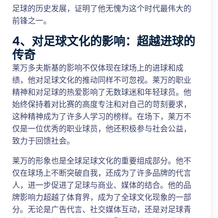
足球的历史发展，证明了他无愧为这个时代最伟大的
前锋之一。
4、对足球文化的影响：超越进球的
传奇
莱万多夫斯基的影响不仅体现在球场上的进球和成
绩，他对足球文化的推动同样不可忽视。莱万的职业
精神和对足球的热爱影响了无数球迷和年轻球员。他
始终保持着对比赛的高度专注和对自己的苛刻要求，
这种精神成为了许多人学习的榜样。在场下，莱万不
仅是一位优秀的职业球员，他还积极参与社会公益，
致力于回馈社会。
莱万的形象也是全球足球文化的重要组成部分。他不
仅在球场上不断突破自我，还成为了许多品牌的代言
人，进一步促进了足球与商业、媒体的结合。他的品
牌影响力超越了体育界，成为了全球文化现象的一部
分。无论是广告代言、社交媒体互动，还是对足球青