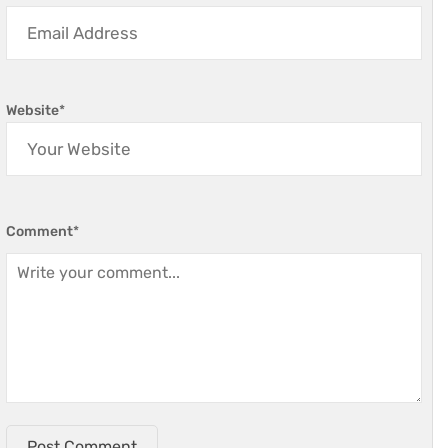
Website
*
Comment
*
Post Comment