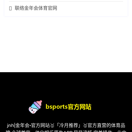
联络金年会体育官网
jnh|金年会·官方网站🥇「冷月推荐」🥇官方直营的体育品