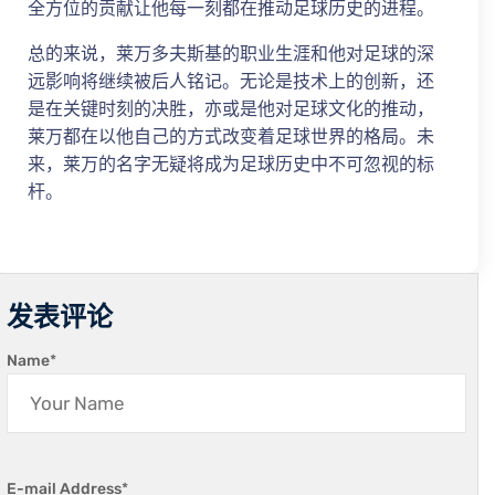
全方位的贡献让他每一刻都在推动足球历史的进程。
总的来说，莱万多夫斯基的职业生涯和他对足球的深
远影响将继续被后人铭记。无论是技术上的创新，还
是在关键时刻的决胜，亦或是他对足球文化的推动，
莱万都在以他自己的方式改变着足球世界的格局。未
来，莱万的名字无疑将成为足球历史中不可忽视的标
杆。
发表评论
Name
*
E-mail Address
*