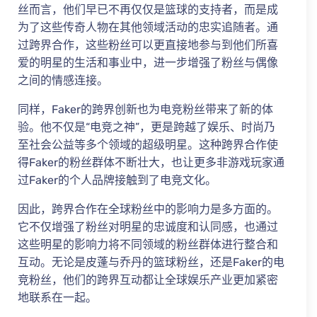
丝而言，他们早已不再仅仅是篮球的支持者，而是成
为了这些传奇人物在其他领域活动的忠实追随者。通
过跨界合作，这些粉丝可以更直接地参与到他们所喜
爱的明星的生活和事业中，进一步增强了粉丝与偶像
之间的情感连接。
同样，Faker的跨界创新也为电竞粉丝带来了新的体
验。他不仅是“电竞之神”，更是跨越了娱乐、时尚乃
至社会公益等多个领域的超级明星。这种跨界合作使
得Faker的粉丝群体不断壮大，也让更多非游戏玩家通
过Faker的个人品牌接触到了电竞文化。
因此，跨界合作在全球粉丝中的影响力是多方面的。
它不仅增强了粉丝对明星的忠诚度和认同感，也通过
这些明星的影响力将不同领域的粉丝群体进行整合和
互动。无论是皮蓬与乔丹的篮球粉丝，还是Faker的电
竞粉丝，他们的跨界互动都让全球娱乐产业更加紧密
地联系在一起。