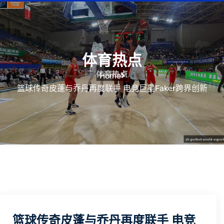
体育热点
Home
篮球传奇皮蓬与乔丹再度联手 电竞巨星Faker跨界创新
篮球传奇皮蓬与乔丹再度联手 电竞