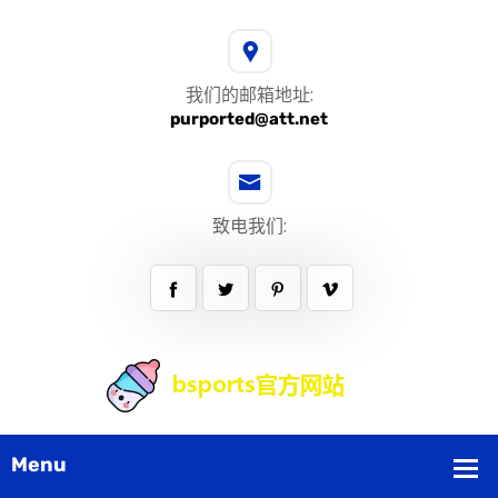
我们的邮箱地址:
purported@att.net
致电我们: