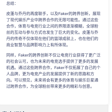
总结：
皮蓬与乔丹的再度联手，以及Faker的跨界创新，展现
了现代娱乐产业中跨界合作的无限可能性。通过这些
合作，体育与电竞行业之间的界限逐渐模糊，全球粉
丝的互动与参与方式也发生了巨大的变化。皮蓬与乔
丹的传奇不仅体现在他们的篮球成就上，也在他们的
商业智慧与品牌影响力上有所体现。
同样，Faker的跨界创新不仅让电竞行业获得了更广泛
的社会认可，也为未来的电竞选手提供了更多的发展
机遇。通过这些跨界合作，Faker不仅拓展了自己的个
人品牌，更为电竞产业的发展提供了新的思路和方
向。可以预见，未来将会有更多的体育与娱乐巨星通
过跨界合作，为全球粉丝带来更多的精彩与创意。