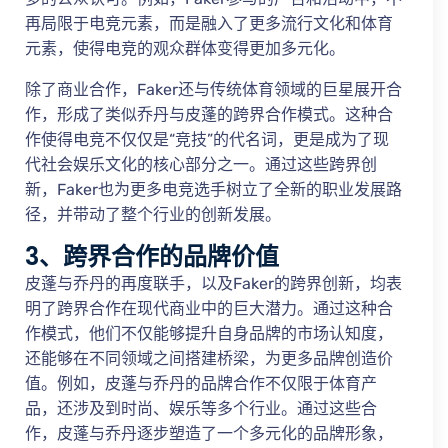
再局限于电竞元素，而是融入了更多流行文化和体育
元素，使得电竞的观众群体变得更加多元化。
除了商业合作，Faker还与传统体育领域的巨星展开合
作，形成了类似乔丹与皮蓬的跨界合作模式。这种合
作使得电竞不仅仅是“竞技”的代名词，更是成为了现
代社会娱乐文化的核心部分之一。通过这些跨界创
新，Faker也为更多电竞选手树立了全新的职业发展路
径，并带动了整个行业的创新发展。
3、跨界合作的品牌价值
皮蓬与乔丹的再度联手，以及Faker的跨界创新，均表
明了跨界合作在现代商业中的巨大潜力。通过这种合
作模式，他们不仅能够提升自身品牌的市场认知度，
还能够在不同领域之间搭建桥梁，为更多品牌创造价
值。例如，皮蓬与乔丹的品牌合作不仅限于体育产
品，还涉及到时尚、娱乐等多个行业。通过这些合
作，皮蓬与乔丹逐步塑造了一个多元化的品牌形象，