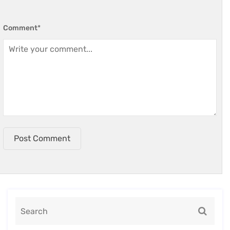
Comment
*
Post Comment