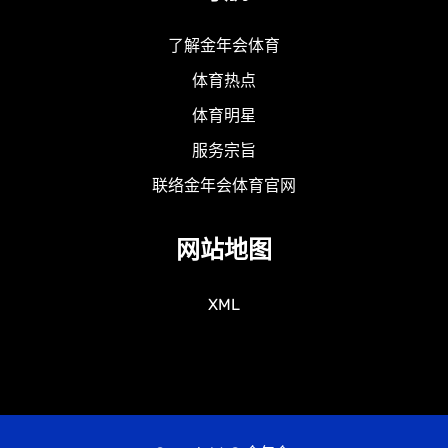
了解金年会体育
体育热点
体育明星
服务宗旨
联络金年会体育官网
网站地图
XML