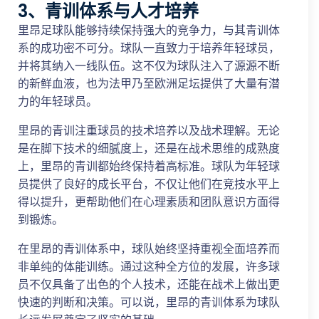
3、青训体系与人才培养
里昂足球队能够持续保持强大的竞争力，与其青训体
系的成功密不可分。球队一直致力于培养年轻球员，
并将其纳入一线队伍。这不仅为球队注入了源源不断
的新鲜血液，也为法甲乃至欧洲足坛提供了大量有潜
力的年轻球员。
里昂的青训注重球员的技术培养以及战术理解。无论
是在脚下技术的细腻度上，还是在战术思维的成熟度
上，里昂的青训都始终保持着高标准。球队为年轻球
员提供了良好的成长平台，不仅让他们在竞技水平上
得以提升，更帮助他们在心理素质和团队意识方面得
到锻炼。
在里昂的青训体系中，球队始终坚持重视全面培养而
非单纯的体能训练。通过这种全方位的发展，许多球
员不仅具备了出色的个人技术，还能在战术上做出更
快速的判断和决策。可以说，里昂的青训体系为球队