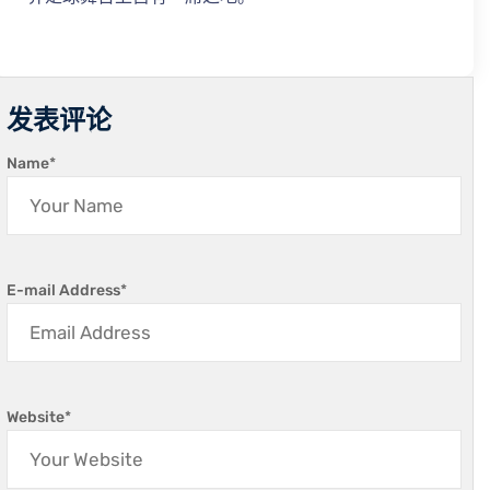
发表评论
Name
*
E-mail Address
*
Website
*