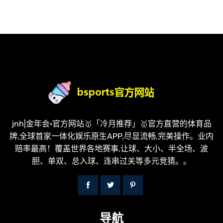
jnh|金年会·官方网站🥇「冷月推荐」🥇官方直营的体育品
牌,全球首家一体化娱乐原生APP,尽显流畅,完美操作。业内
赔率最高！覆盖世界各地赛事,让球、大小、半全场、波
胆、单双、总入球、连串过关等多元竞猜。。
导航