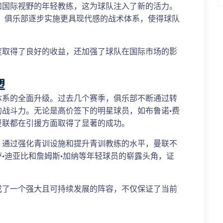
和国际视野的年轻教练，这为球队注入了新的活力。
，俱乐部逐步实施更具现代感的战术体系，使得球队
度取得了良好的收益，还加强了球队在国际市场的影
塑
体系的全面升级。过去几个赛季，俱乐部不断通过转
战斗力。无论是高价签下的明星球员，如布鲁诺·费
曼联都在引援方面取得了显著的成功。
。通过强化青训设施和提升青训教练的水平，曼联不
·迪亚比和詹姆斯·加纳等年轻球员的崭露头角，证
成了一个强大且可持续发展的阵容，不仅保证了当前