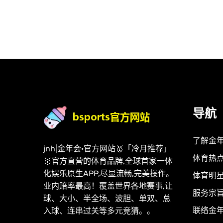
导航
了解金
jnh|金年会·官方网站🥇「冷月推荐」
体育热
🥇官方直营的体育品牌,全球首家一体
化娱乐原生APP,尽显流畅,完美操作。
体育明
业内赔率最高！覆盖世界各地赛事,让
服务宗
球、大小、半全场、波胆、单双、总
联络金
入球、连串过关等多元竞猜。。