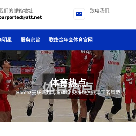
我们的邮箱地址:
致电我们:
purported@att.net
育明星
服务宗旨
联络金年会体育官网
体育热点
Home
曼联崛起再造辉煌 英超劲旅展现王者风范