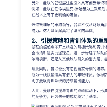
另外，曼联的管理层注重引入具有创新意识
例如，曼联在任命埃里克·滕哈赫为主教练后
在战术上有了更明确的定位。
通过管理层的卓越领导，曼联不仅从财政角
响力。这为其崛起奠定了坚实的基础。
2、引援策略和青训体系的重
曼联的崛起离不开其精准的引援策略和青训
会市场引进实力派球员，进一步增强了球队的
尔南德斯，还是从其他球队引入的潜力股，
与此同时，曼联也没有忽视自家青训的培养
断为一线队输送具有潜力的年轻球员。像穆萨
明了曼联青训系统的持续输出能力。
因此，曼联在引援与青训的双轮驱动下，形
的竞争力，还为未来的成功奠定了基础。