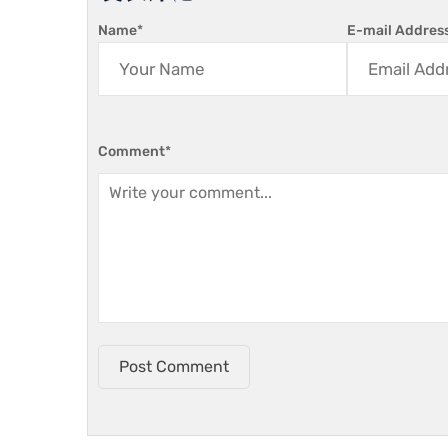
Name
*
E-mail Addres
Comment
*
Post Comment