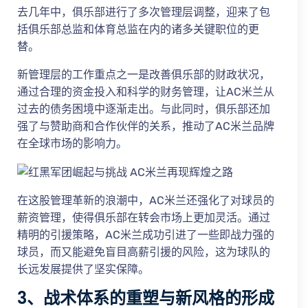
去几年中，俱乐部进行了多次管理层调整，迎来了包
括俱乐部总监和体育总监在内的诸多关键职位的更
替。
新管理层的工作重点之一是改善俱乐部的财政状况，
通过合理的资金投入和科学的财务管理，让AC米兰从
过去的债务困境中逐渐走出。与此同时，俱乐部还加
强了与赞助商和合作伙伴的关系，推动了AC米兰品牌
在全球市场的影响力。
在这股管理革新的浪潮中，AC米兰还强化了对球员的
薪资管理，使得俱乐部在转会市场上更加灵活。通过
精明的引援策略，AC米兰成功引进了一些即战力强的
球员，而又能避免盲目高薪引援的风险，这为球队的
长远发展提供了坚实保障。
3、战术体系的重塑与新风格的形成