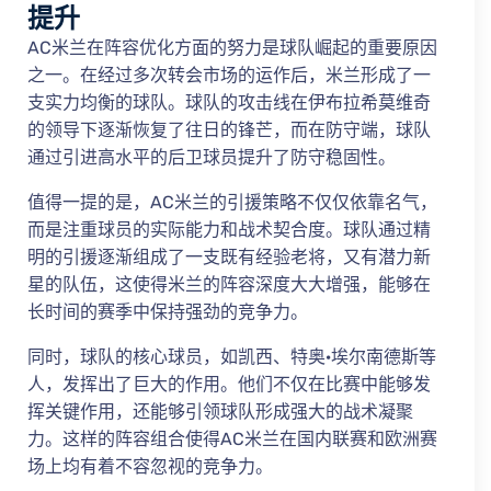
提升
AC米兰在阵容优化方面的努力是球队崛起的重要原因
之一。在经过多次转会市场的运作后，米兰形成了一
支实力均衡的球队。球队的攻击线在伊布拉希莫维奇
的领导下逐渐恢复了往日的锋芒，而在防守端，球队
通过引进高水平的后卫球员提升了防守稳固性。
值得一提的是，AC米兰的引援策略不仅仅依靠名气，
而是注重球员的实际能力和战术契合度。球队通过精
明的引援逐渐组成了一支既有经验老将，又有潜力新
星的队伍，这使得米兰的阵容深度大大增强，能够在
长时间的赛季中保持强劲的竞争力。
同时，球队的核心球员，如凯西、特奥·埃尔南德斯等
人，发挥出了巨大的作用。他们不仅在比赛中能够发
挥关键作用，还能够引领球队形成强大的战术凝聚
力。这样的阵容组合使得AC米兰在国内联赛和欧洲赛
场上均有着不容忽视的竞争力。