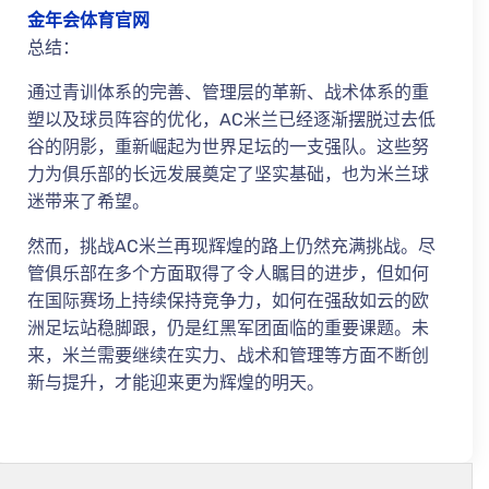
金年会体育官网
总结：
通过青训体系的完善、管理层的革新、战术体系的重
塑以及球员阵容的优化，AC米兰已经逐渐摆脱过去低
谷的阴影，重新崛起为世界足坛的一支强队。这些努
力为俱乐部的长远发展奠定了坚实基础，也为米兰球
迷带来了希望。
然而，挑战AC米兰再现辉煌的路上仍然充满挑战。尽
管俱乐部在多个方面取得了令人瞩目的进步，但如何
在国际赛场上持续保持竞争力，如何在强敌如云的欧
洲足坛站稳脚跟，仍是红黑军团面临的重要课题。未
来，米兰需要继续在实力、战术和管理等方面不断创
新与提升，才能迎来更为辉煌的明天。