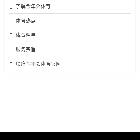
了解金年会体育
体育热点
体育明星
服务宗旨
联络金年会体育官网