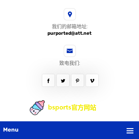
我们的邮箱地址:
purported@att.net
致电我们: