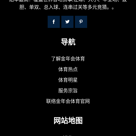
胆、单双、总入球、连串过关等多元竞猜。。
导航
了解金年会体育
体育热点
体育明星
服务宗旨
联络金年会体育官网
网站地图