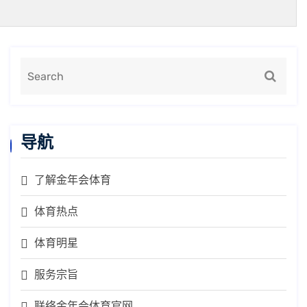
导航
了解金年会体育
体育热点
体育明星
服务宗旨
联络金年会体育官网