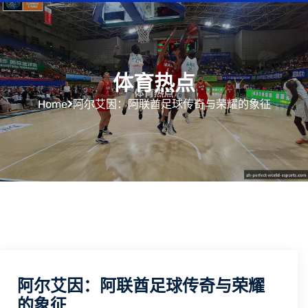
体育热点
Home
阿尔艾因：阿联酋足球传奇与荣耀的象征
阿尔艾因：阿联酋足球传奇与荣耀
的象征