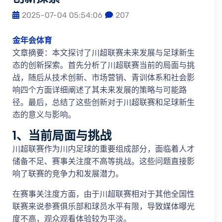
2025-07-04 05:54:06
207
金年会体育
文章摘要：本文探讨了川超联赛未来发展与足球新生
态的创新探索。首先分析了川超联赛当前的局面与挑
战，随后从技术创新、市场营销、青训体系和社会影
响四个方面详细阐述了其未来发展的策略与可能路
径。最后，总结了这些创新对于川超联赛和足球新生
态的意义与影响。
1、当前局面与挑战
川超联赛作为川内足球的重要组成部分，面临着人才
储备不足、赛事关注度不高等挑战。这些问题直接影
响了联赛的竞争力和发展潜力。
在赛事关注度方面，由于川超联赛相对于其他全国性
联赛来说参赛俱乐部和球员水平有限，导致媒体曝光
度不高，观众观看体验较为平淡。