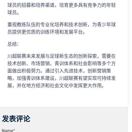
球员的招募和培养渠道，培育更多具有竞争力的年轻
球员。
重视教练队伍的专业化培养和技术创新，为青少年球
员提供更优质的训练环境和发展平台。
总结：
川超联赛未来发展与足球新生态的创新探索，需要在
技术创新、市场营销、青训体系和社会影响等多个方
面做出积极努力。通过引入先进技术，创新营销策
略，加强青训体系建设，川超联赛有望实现可持续发
展，并在地方经济和社会文化中发挥更大作用。
发表评论
Name
*