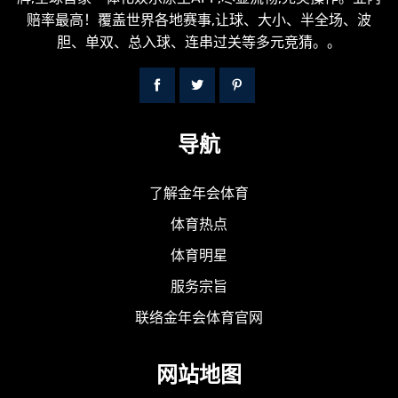
赔率最高！覆盖世界各地赛事,让球、大小、半全场、波
胆、单双、总入球、连串过关等多元竞猜。。
导航
了解金年会体育
体育热点
体育明星
服务宗旨
联络金年会体育官网
网站地图